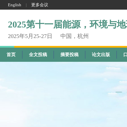
English
更多会议
|
2025第十一届能源，环境与
2025年5月25-27日
中国，杭州
首页
全文投稿
摘要投稿
论文出版