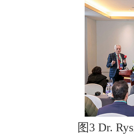
图3 Dr. R