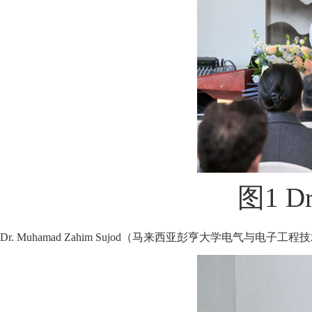
图1 D
Dr. Muhamad Zahim Sujod（马来西亚彭亨大学