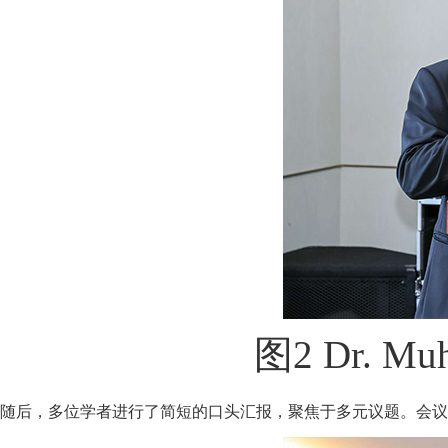
图2 Dr. M
随后，多位学者进行了简短的口头汇报，聚焦于多元议题。会议