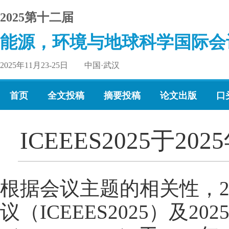
2025第十二届
能源，环境与地球科学国际会
2025年11月23-25日 中国·武汉
首页
全文投稿
摘要投稿
论文出版
口
ICEEES2025于2
根据会议主题的相关性，2
议（ICEEES2025）及