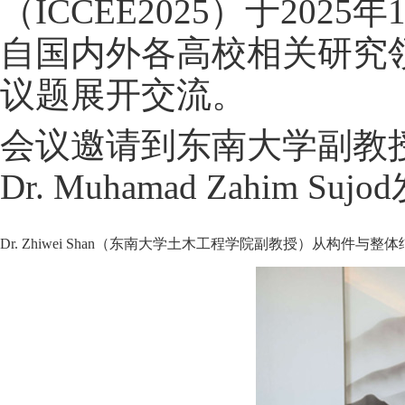
（ICCEE2025）于202
自国内外各高校相关研究
议题展开交流。
会议邀请到东南大学副教授Dr
Dr. Muhamad Zahim S
Dr. Zhiwei Shan（东南大学土木工程学院副教授）从