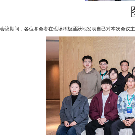
会议期间，各位参会者在现场积极踊跃地发表自己对本次会议主