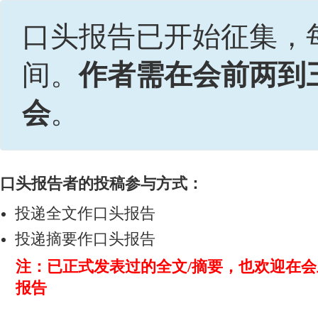
口头报告已开始征集，
间。
作者需在会前两到
会
。
口头报告者的投稿参与方式：
投递全文作口头报告
投递摘要作口头报告
注：已正式发表过的全文/摘要，也欢迎在
报告