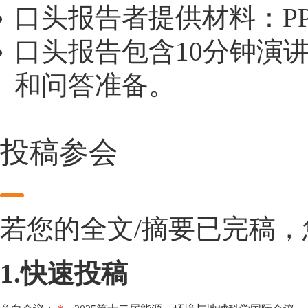
口头报告者提供材料：PP
口头报告包含10分钟演
和问答准备。
投稿参会
若您的全文/摘要已完稿
1.快速投稿