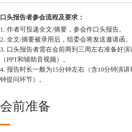
口头报告者参会流程及要求：
1. 作者可投递全文/摘要，参会作口头报告。
2. 全文/摘要被录用后，组委会将发送邀请函。
3. 口头报告者需在会前两到三周左右准备好演
（PPT和辅助音视频）。
4. 报告时长一般为15分钟左右（含10分钟演讲
钟提问环节）。
会前准备