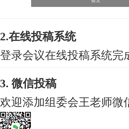
提交
2.在线投稿系统
登录会议在线投稿系统完
3. 微信投稿
欢迎添加组委会王老师微