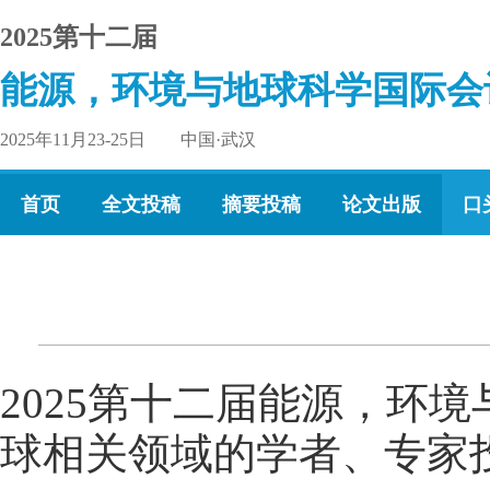
2025第十二届
能源，环境与地球科学国际会
2025年11月23-25日 中国·武汉
首页
全文投稿
摘要投稿
论文出版
口
2025第十二届能源，环境
球相关领域的学者、专家