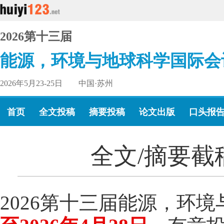
2026第十三届
能源，环境与地球科学国际会
2026年5月23-25日 中国·苏州
首页
全文投稿
摘要投稿
论文出版
口头报
全文/摘要截稿
2026第十三届能源，环