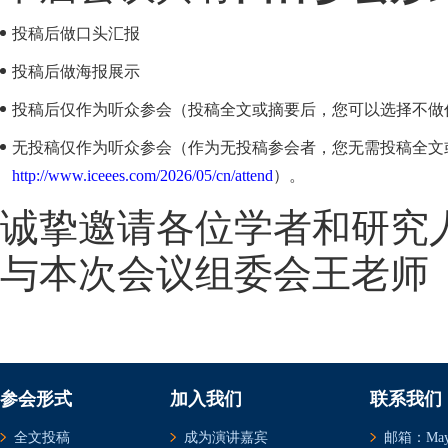
投稿后做口头汇报
投稿后做海报展示
投稿后仅作为听众参会（投稿全文或摘要后，您可以选择不做
无投稿仅作为听众参会（作为无投稿参会者，您无需投稿全文
http://www.iceees.com/2026/05/cn/attend
）。
诚挚邀请各位学者和研究
与本次会议组委会王老师（微
参会形式
加入我们
联系我们
全文投稿
成为演讲嘉宾
邮箱：May@c