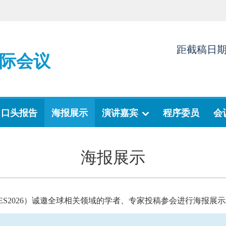
距截稿日
际会议
口头报告
海报展示
演讲嘉宾
程序委员
会
海报展示
EES2026）诚邀全球相关领域的学者、专家投稿参会进行海报展示