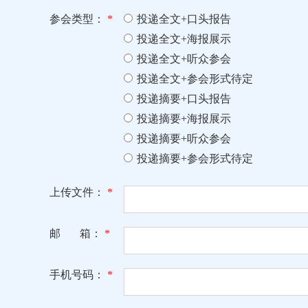
参会类型：
*
投递全文+口头报告
投递全文+海报展示
投递全文+听众参会
投递全文+参会形式待定
投递摘要+口头报告
投递摘要+海报展示
投递摘要+听众参会
投递摘要+参会形式待定
上传文件：
*
邮 箱：
*
手机号码：
*