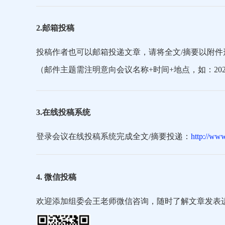
2.邮箱投稿
投稿作者也可以邮箱投递文章，请将全文/摘要以附件
（邮件主题需注明意向会议名称+时间+地点，如：202
3.在线投稿系统
登录会议在线投稿系统完成全文/摘要投递：
http://ww
4. 微信投稿
欢迎添加组委会王老师微信咨询，随时了解文章发表