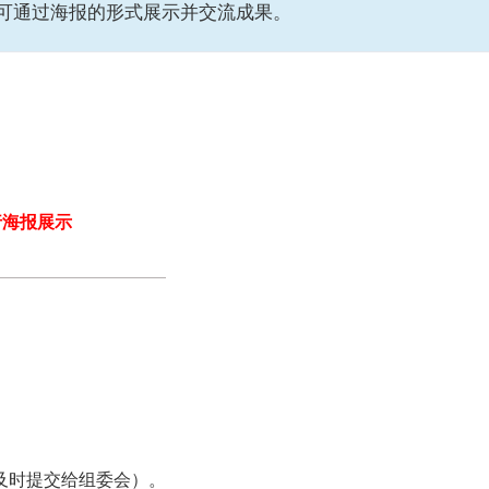
可通过海报的形式展示并交流成果。
行海报展示
及时提交给组委会）。