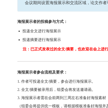
会议期间设置海报展示和交流区域，论文作者
海报展示者的投稿参与方式：
投递全文进行海报展示
投递摘要进行海报展示
注：已正式发表过的全文/摘要，也欢迎在会上进
海报展示者参会流程及要求：
1. 作者可投递全文/摘要，参会进行海报展示。
2. 全文/摘要被录用后，组委会将发送邀请函。
3. 海报展示者需在会前两到三周左右准备好海报素材
（组委会将提供统一模板，请根据模板准备好海报并