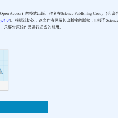
 Access）的模式出版。作者在Science Publishing Grou
y/4.0/
)。根据该协议，论文作者保留其出版物的版权，但授予Science P
，只要对原始作品进行适当的引用。