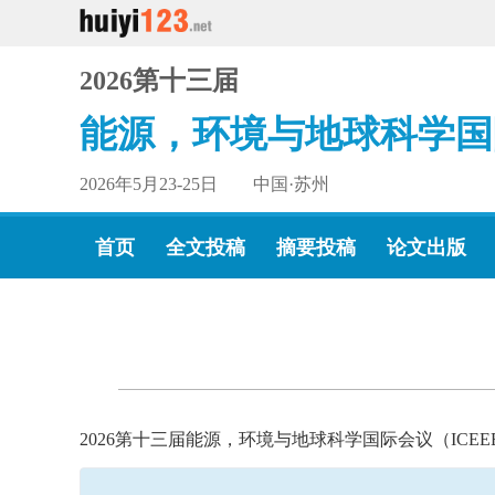
2026第十三届
能源，环境与地球科学国
2026年5月23-25日 中国·苏州
首页
全文投稿
摘要投稿
论文出版
2026第十三届能源，环境与地球科学国际会议（ICE