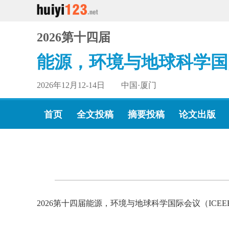
2026第十四届
能源，环境与地球科学国
2026年12月12-14日 中国·厦门
首页
全文投稿
摘要投稿
论文出版
2026第十四届能源，环境与地球科学国际会议（ICE