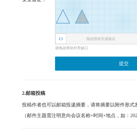
拖动滑块完成验证
请拖动滑块对齐缺口
提交
2.邮箱投稿
投稿作者也可以邮箱投递摘要，请将摘要以附件形式
（邮件主题需注明意向会议名称+时间+地点，如：20