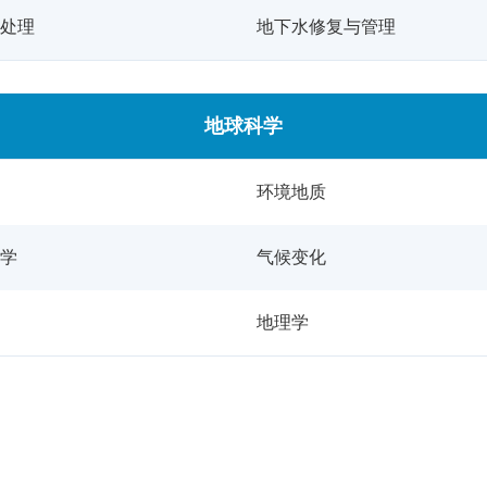
处理
地下水修复与管理
地球科学
环境地质
学
气候变化
地理学