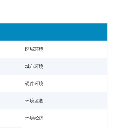
区域环境
城市环境
硬件环境
环境监测
环境经济