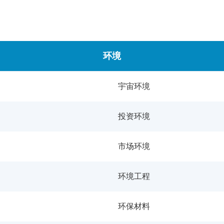
环境
宇宙环境
投资环境
市场环境
环境工程
环保材料