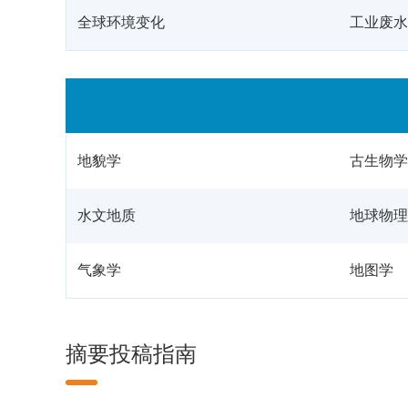
全球环境变化
工业废水
地貌学
古生物学
水文地质
地球物理
气象学
地图学
摘要投稿指南