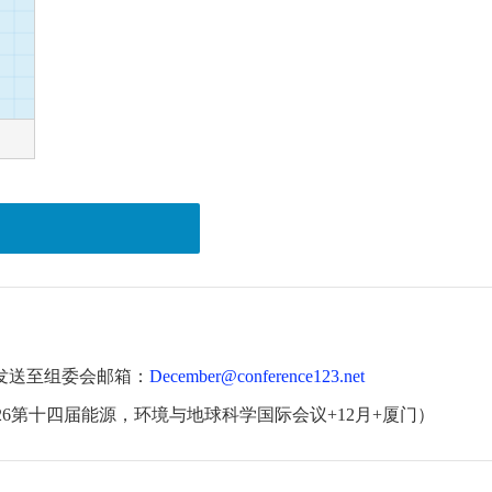
发送至组委会邮箱：
December@conference123.net
26第十四届能源，环境与地球科学国际会议+12月+厦门）