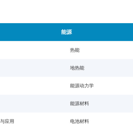
能源
热能
地热能
能源动力学
能源材料
与应用
电池材料