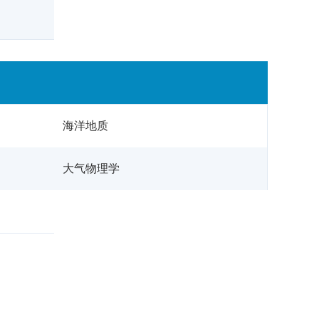
海洋地质
大气物理学