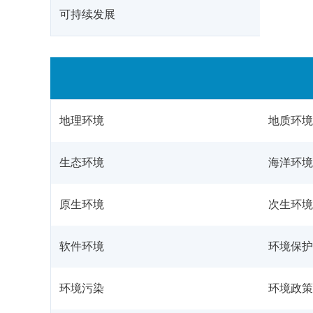
可持续发展
地理环境
地质环境
生态环境
海洋环境
原生环境
次生环境
软件环境
环境保护
环境污染
环境政策