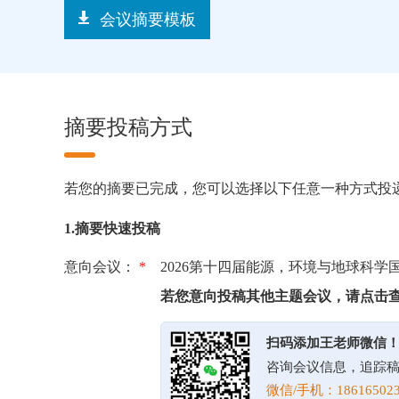
会议摘要模板
摘要投稿方式
若您的摘要已完成，您可以选择以下任意一种方式投
1.摘要快速投稿
意向会议：
*
2026第十四届能源，环境与地球科学
若您意向投稿其他主题会议，请点击
扫码添加王老师微信
咨询会议信息，追踪
微信/手机：186165023