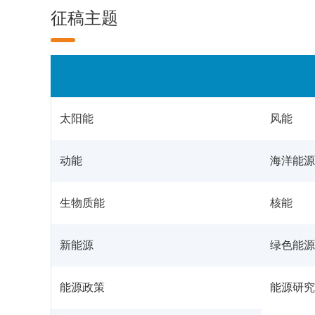
征稿主题
太阳能
风能
动能
海洋能源
生物质能
核能
新能源
绿色能源
能源政策
能源研究