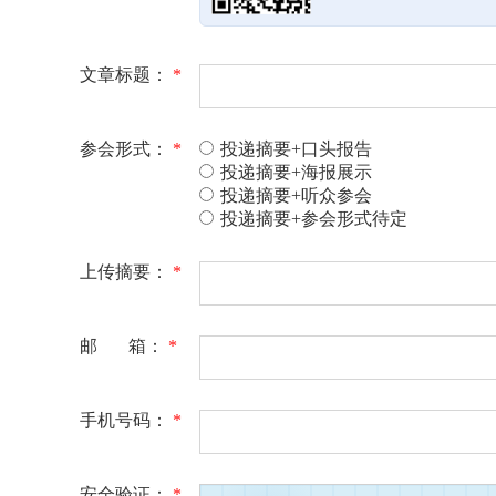
文章标题：
*
参会形式：
*
投递摘要+口头报告
投递摘要+海报展示
投递摘要+听众参会
投递摘要+参会形式待定
上传摘要：
*
邮 箱：
*
手机号码：
*
安全验证：
*