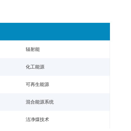
辐射能
化工能源
可再生能源
混合能源系统
洁净煤技术