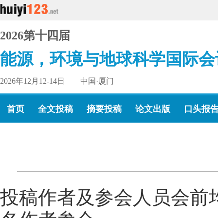
2026第十四届
能源，环境与地球科学国际会
2026年12月12-14日 中国·厦门
首页
全文投稿
摘要投稿
论文出版
口头报
投稿作者及参会人员会前