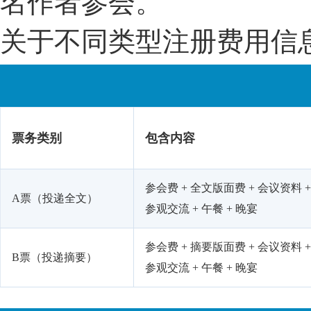
名作者参会。
关于不同类型注册费用信
票务类别
包含内容
参会费 + 全文版面费 + 会议资料 
A票（投递全文）
参观交流 + 午餐 + 晚宴
参会费 + 摘要版面费 + 会议资料 
B票（投递摘要）
参观交流 + 午餐 + 晚宴