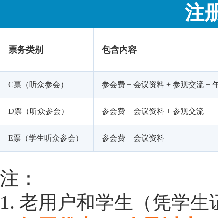
注
票务类别
包含内容
C票（听众参会）
参会费 + 会议资料 + 参观交流 + 
D票（听众参会）
参会费 + 会议资料 + 参观交流
E票（学生听众参会）
参会费 + 会议资料
注：
1. 老用户和学生（凭学生