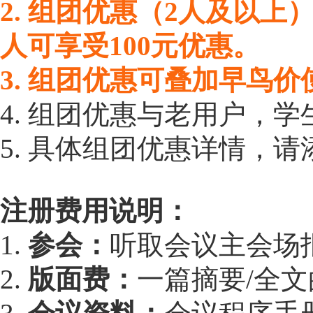
2. 组团优惠（2人及以上
人可享受100元优惠。
3. 组团优惠可叠加早鸟价
4. 组团优惠与老用户，
5. 具体组团优惠详情，请添
注册费用说明：
1.
参会：
听取会议主会场
2.
版面费：
一篇摘要/全