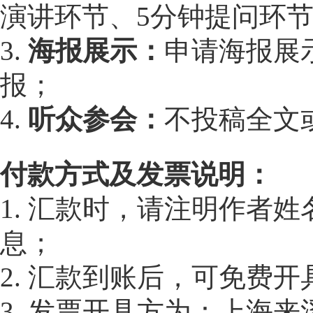
演讲环节、5分钟提问环
3.
海报展示：
申请海报展
报；
4.
听众参会：
不投稿全文
付款方式及发票说明：
1. 汇款时，请注明作者
息；
2. 汇款到账后，可免费
3. 发票开具方为：上海